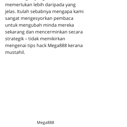
memerlukan lebih daripada yang 
jelas. Itulah sebabnya mengapa kami 
sangat mengesyorkan pembaca 
untuk mengubah minda mereka 
sekarang dan mencerminkan secara 
strategik – tidak memikirkan 
mengenai tips hack Mega888 kerana 
mustahil.
Mega888