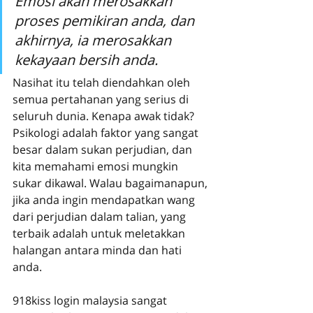
Emosi akan merosakkan 
proses pemikiran anda, dan 
akhirnya, ia merosakkan 
kekayaan bersih anda.
Nasihat itu telah diendahkan oleh 
semua pertahanan yang serius di 
seluruh dunia. Kenapa awak tidak? 
Psikologi adalah faktor yang sangat 
besar dalam sukan perjudian, dan 
kita memahami emosi mungkin 
sukar dikawal. Walau bagaimanapun, 
jika anda ingin mendapatkan wang 
dari perjudian dalam talian, yang 
terbaik adalah untuk meletakkan 
halangan antara minda dan hati 
anda.
918kiss login malaysia sangat 