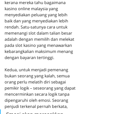
kerana mereka tahu bagaimana 
kasino online malaysia yang 
menyediakan peluang yang lebih 
baik dan yang menyediakan lebih 
rendah. Satu-satunya cara untuk 
memenangi slot dalam talian besar 
adalah dengan memilih dan melekat 
pada slot kasino yang menawarkan 
kebarangkalian maksimum menang 
dengan bayaran tertinggi.
Kedua, untuk menjadi pemenang 
bukan seorang yang kalah, semua 
orang perlu melatih diri sebagai 
pemikir logik – seseorang yang dapat 
mencerminkan secara logik tanpa 
dipengaruhi oleh emosi. Seorang 
penjudi terkenal pernah berkata,