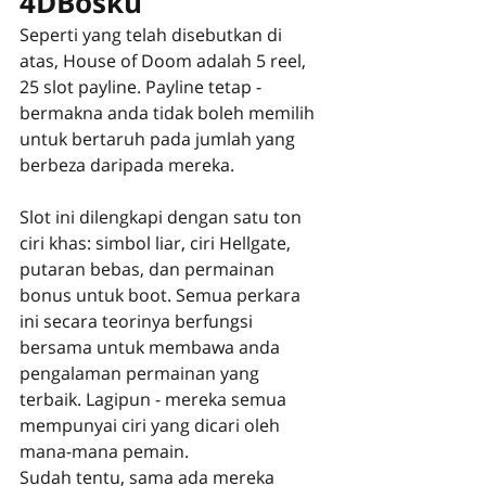
4DBosku
Seperti yang telah disebutkan di 
atas, House of Doom adalah 5 reel, 
25 slot payline. Payline tetap - 
bermakna anda tidak boleh memilih 
untuk bertaruh pada jumlah yang 
berbeza daripada mereka.
Slot ini dilengkapi dengan satu ton 
ciri khas: simbol liar, ciri Hellgate, 
putaran bebas, dan permainan 
bonus untuk boot. Semua perkara 
ini secara teorinya berfungsi 
bersama untuk membawa anda 
pengalaman permainan yang 
terbaik. Lagipun - mereka semua 
mempunyai ciri yang dicari oleh 
mana-mana pemain.
Sudah tentu, sama ada mereka 