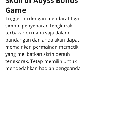
Skull of Abyss Bonus 
Game
Trigger ini dengan mendarat tiga 
simbol penyebaran tengkorak 
terbakar di mana saja dalam 
pandangan dan anda akan dapat 
memainkan permainan memetik 
yang melibatkan skrin penuh 
tengkorak. Tetap memilih untuk 
mendedahkan hadiah pengganda 
sehingga anda memukul simbol 5x, 
20x atau House of Doom pada titik 
whihc pusingan berakhir.
House of Doom Free 
Spins
Ciri-ciri putaran bebas House of 
Doom, yang dipanggil Doom Spins, 