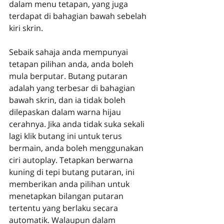
dalam menu tetapan, yang juga 
terdapat di bahagian bawah sebelah 
kiri skrin.
Sebaik sahaja anda mempunyai 
tetapan pilihan anda, anda boleh 
mula berputar. Butang putaran 
adalah yang terbesar di bahagian 
bawah skrin, dan ia tidak boleh 
dilepaskan dalam warna hijau 
cerahnya. Jika anda tidak suka sekali 
lagi klik butang ini untuk terus 
bermain, anda boleh menggunakan 
ciri autoplay. Tetapkan berwarna 
kuning di tepi butang putaran, ini 
memberikan anda pilihan untuk 
menetapkan bilangan putaran 
tertentu yang berlaku secara 
automatik. Walaupun dalam 