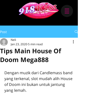
Post
Neli
Jan 23, 2020
5 min read
Tips Main House Of
Doom Mega888
Dengan muzik dari Candlemass band 
yang terkenal, slot mudah alih House 
of Doom ini bukan untuk jantung 
yang lemah.