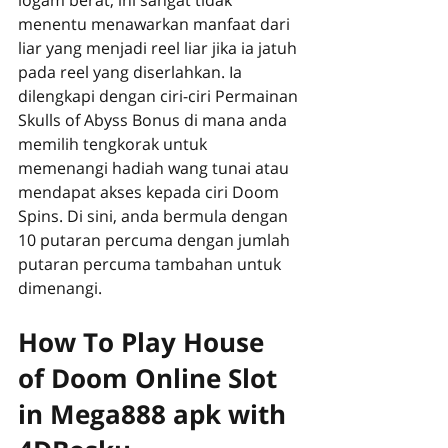
menentu menawarkan manfaat dari 
liar yang menjadi reel liar jika ia jatuh 
pada reel yang diserlahkan. Ia 
dilengkapi dengan ciri-ciri Permainan 
Skulls of Abyss Bonus di mana anda 
memilih tengkorak untuk 
memenangi hadiah wang tunai atau 
mendapat akses kepada ciri Doom 
Spins. Di sini, anda bermula dengan 
10 putaran percuma dengan jumlah 
putaran percuma tambahan untuk 
dimenangi.
How To Play House 
of Doom Online Slot 
in Mega888 apk with 