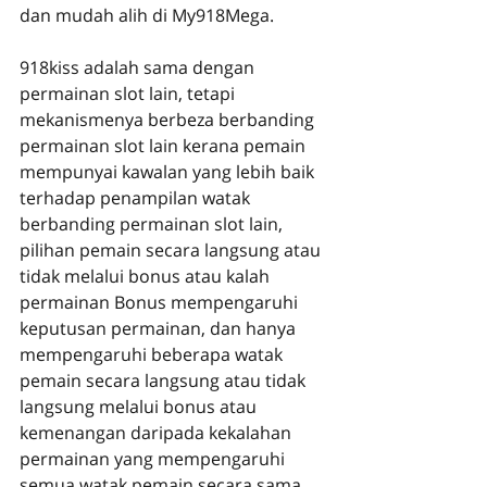
dan mudah alih di My918Mega.
918kiss adalah sama dengan 
permainan slot lain, tetapi 
mekanismenya berbeza berbanding 
permainan slot lain kerana pemain 
mempunyai kawalan yang lebih baik 
terhadap penampilan watak 
berbanding permainan slot lain, 
pilihan pemain secara langsung atau 
tidak melalui bonus atau kalah 
permainan Bonus mempengaruhi 
keputusan permainan, dan hanya 
mempengaruhi beberapa watak 
pemain secara langsung atau tidak 
langsung melalui bonus atau 
kemenangan daripada kekalahan 
permainan yang mempengaruhi 
semua watak pemain secara sama 