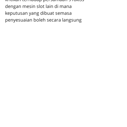
dengan mesin slot lain di mana 
keputusan yang dibuat semasa 
penyesuaian boleh secara langsung 
mempengaruhi hasil permainan, 
bukan sahaja estetika -- kritikan 
terhadap Disney oleh renjer taman -- 
nampaknya tidak menafikan, 
berasaskan web ini.
Recent Posts
See All