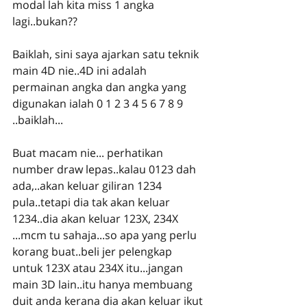
modal lah kita miss 1 angka 
lagi..bukan??
Baiklah, sini saya ajarkan satu teknik 
main 4D nie..4D ini adalah 
permainan angka dan angka yang 
digunakan ialah 0 1 2 3 4 5 6 7 8 9 
..baiklah...
Buat macam nie... perhatikan 
number draw lepas..kalau 0123 dah 
ada,..akan keluar giliran 1234 
pula..tetapi dia tak akan keluar 
1234..dia akan keluar 123X, 234X 
...mcm tu sahaja...so apa yang perlu 
korang buat..beli jer pelengkap 
untuk 123X atau 234X itu...jangan 
main 3D lain..itu hanya membuang 
duit anda kerana dia akan keluar ikut 