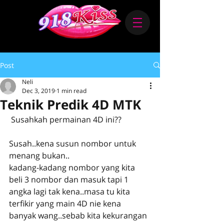
Post
Neli
Dec 3, 2019
1 min read
Teknik Predik 4D MTK
 Susahkah permainan 4D ini??
Susah..kena susun nombor untuk 
menang bukan..
kadang-kadang nombor yang kita 
beli 3 nombor dan masuk tapi 1 
angka lagi tak kena..masa tu kita 
terfikir yang main 4D nie kena 
banyak wang..sebab kita kekurangan 