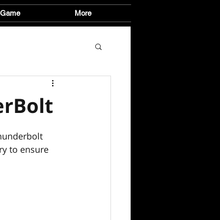
t Game
More
rBolt
hunderbolt 
ry to ensure 