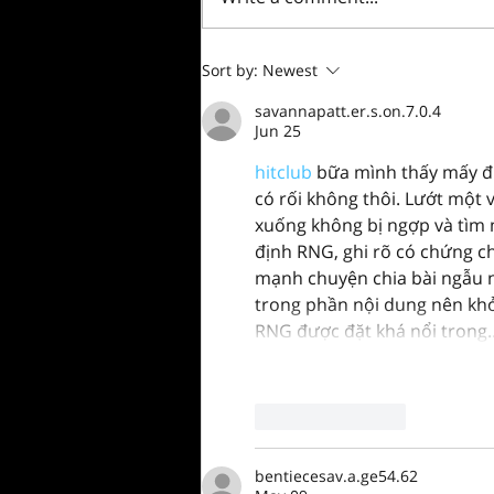
My 918Kiss Deposit Was
Sort by:
Newest
Sent But My Balance Did
savannapatt.er.s.on.7.0.4
Not Update. What
Jun 25
Happened?
hitclub
 bữa mình thấy mấy đứ
có rối không thôi. Lướt một 
xuống không bị ngợp và tìm 
định RNG, ghi rõ có chứng ch
mạnh chuyện chia bài ngẫu n
trong phần nội dung nên khỏi
RNG được đặt khá nổi trong
Like
Reply
bentiecesav.a.ge54.62