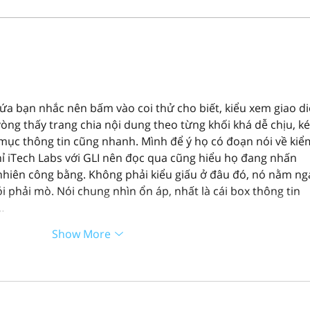
Why Does Mega888 Work
Is M
on Wi-Fi But Not on
Eno
Mobile Data?
a bạn nhắc nên bấm vào coi thử cho biết, kiểu xem giao di
vòng thấy trang chia nội dung theo từng khối khá dễ chịu, ké
mục thông tin cũng nhanh. Mình để ý họ có đoạn nói về kiể
ỉ iTech Labs với GLI nên đọc qua cũng hiểu họ đang nhấn 
hiên công bằng. Không phải kiểu giấu ở đâu đó, nó nằm ng
 phải mò. Nói chung nhìn ổn áp, nhất là cái box thông tin 
…
Show More