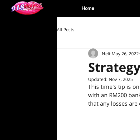
Home
All Posts
Neli
May 26, 2022
Strateg
Updated:
Nov 7, 2025
This time's tip is 
with an RM200 bankr
that any losses are