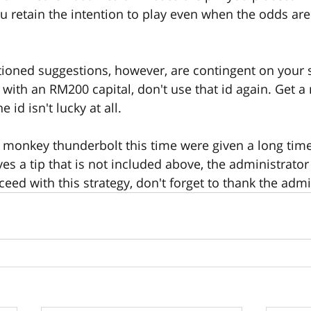
ou retain the intention to play even when the odds are
tioned suggestions, however, are contingent on your sc
l with an RM200 capital, don't use that id again. Get a
 id isn't lucky at all. 
 monkey thunderbolt this time were given a long time 
es a tip that is not included above, the administrator
ceed with this strategy, don't forget to thank the admi