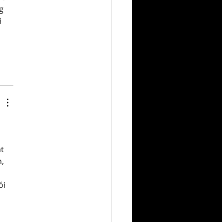
g 
 
t 
, 
i 