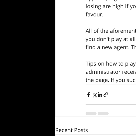
losing are high if y
favour. 
All of the aforemen
you don't play at al
find a new agent. The
Tips on how to play
administrator receiv
the page. If you suc
Recent Posts