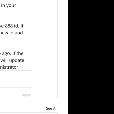
 in your 
r888 id. If 
 new id and 
ago. If the 
 will update 
nistrator.
See All