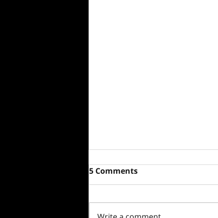
5 Comments
Write a comment...