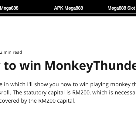
Mega888
APK Mega888
Mega888 Slo
2 min read
y to win MonkeyThunde
one in which I'll show you how to win playing monkey t
oll. The statutory capital is RM200, which is necessa
 covered by the RM200 capital. 