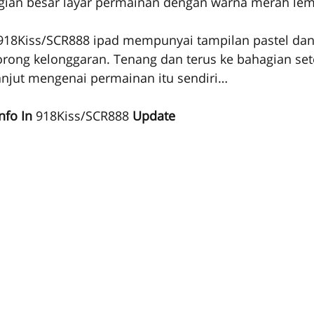
ian besar layar permainan dengan warna merah lem
i 918Kiss/SCR888 ipad mempunyai tampilan pastel da
ong kelonggaran. Tenang dan terus ke bahagian set
anjut mengenai permainan itu sendiri…
fo In 
918Kiss/SCR888
 Update