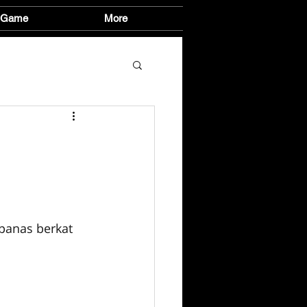
t Game
More
panas berkat 