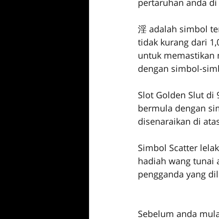
pertaruhan anda di
淫 adalah simbol ter
tidak kurang dari 1
untuk memastikan 
dengan simbol-simb
Slot Golden Slut di 
bermula dengan si
disenaraikan di ata
Simbol Scatter lela
hadiah wang tunai
pengganda yang dil
Sebelum anda mula 