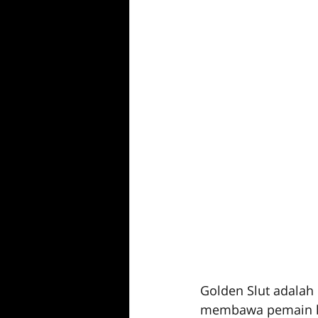
Golden Slut adalah
membawa pemain ke