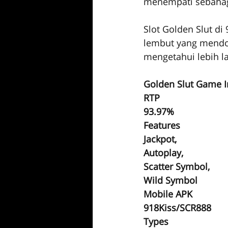
menempati sebahag
Slot Golden Slut d
lembut yang mendor
mengetahui lebih l
Golden Slut Game In
RTP
93.97%
Features
Jackpot,
Autoplay,
Scatter Symbol,
Wild Symbol
Mobile APK
918Kiss/SCR888
Types