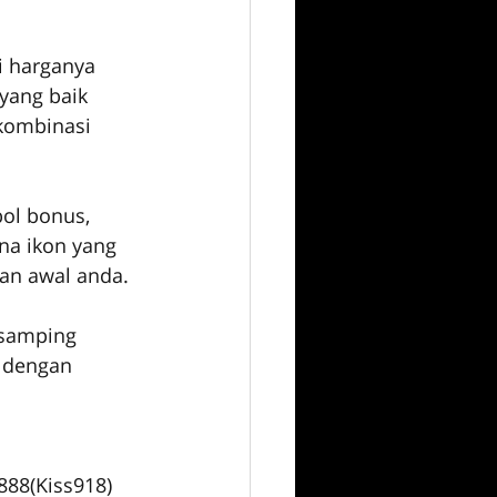
i harganya 
 yang baik 
kombinasi 
bol bonus, 
a ikon yang 
han awal anda.
 samping 
 dengan 
88(Kiss918) 