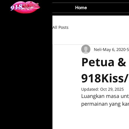
Home
All Posts
Neli
May 6, 2020
5
Petua &
918Kiss
Updated:
Oct 29, 2025
Luangkan masa untuk
permainan yang kam