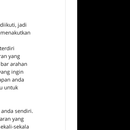
ikuti, jadi 
l menakutkan 
erdiri 
ran yang 
bar arahan 
ang ingin 
apan anda 
u untuk 
anda sendiri. 
aran yang 
kali-sekala 