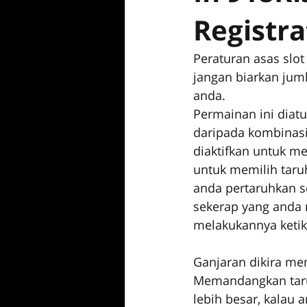
Registr
Peraturan asas slot
jangan biarkan jum
anda.
Permainan ini diatur
daripada kombinasi
diaktifkan untuk m
untuk memilih taru
anda pertaruhkan 
sekerap yang anda 
melakukannya keti
Ganjaran dikira men
Memandangkan taru
lebih besar, kalau