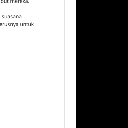
but mereka.
n suasana 
erusnya untuk 