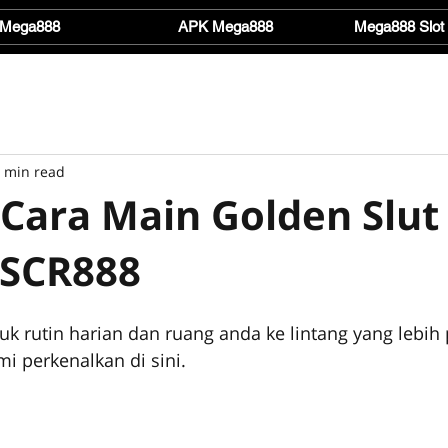
Mega888
APK Mega888
Mega888 Slo
 min read
 Cara Main Golden Slut
/SCR888
 rutin harian dan ruang anda ke lintang yang lebih 
i perkenalkan di sini.