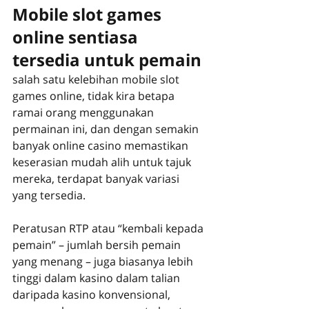
Mobile slot games 
online sentiasa 
tersedia untuk pemain
salah satu kelebihan mobile slot 
games online, tidak kira betapa 
ramai orang menggunakan 
permainan ini, dan dengan semakin 
banyak online casino memastikan 
keserasian mudah alih untuk tajuk 
mereka, terdapat banyak variasi 
yang tersedia.
Peratusan RTP atau “kembali kepada 
pemain” – jumlah bersih pemain 
yang menang – juga biasanya lebih 
tinggi dalam kasino dalam talian 
daripada kasino konvensional, 