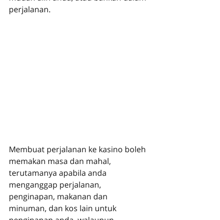
perjalanan.
Membuat perjalanan ke kasino boleh 
memakan masa dan mahal, 
terutamanya apabila anda 
menganggap perjalanan, 
penginapan, makanan dan 
minuman, dan kos lain untuk 