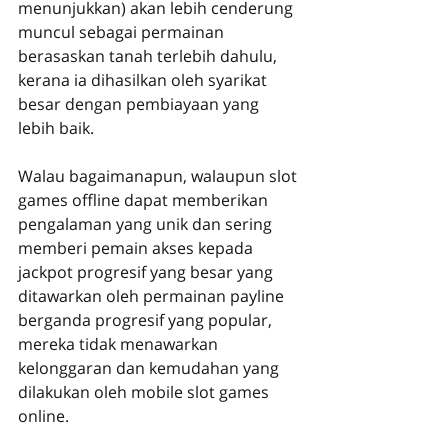
menunjukkan) akan lebih cenderung 
muncul sebagai permainan 
berasaskan tanah terlebih dahulu, 
kerana ia dihasilkan oleh syarikat 
besar dengan pembiayaan yang 
lebih baik.
Walau bagaimanapun, walaupun slot 
games offline dapat memberikan 
pengalaman yang unik dan sering 
memberi pemain akses kepada 
jackpot progresif yang besar yang 
ditawarkan oleh permainan payline 
berganda progresif yang popular, 
mereka tidak menawarkan 
kelonggaran dan kemudahan yang 
dilakukan oleh mobile slot games 
online.