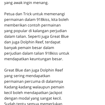
yang awak ingin menang.
Petua dan Trick untuk memenangi 
permainan dalam 918kiss, kita boleh 
memberikan contoh permainan 
yang popular di kalangan perjudian 
dalam talian. Seperti juga Great Blue 
dan juga Dolphin Reef, terdapat 
banyak pemain besar dalam 
perjudian dalam talian 918kiss untuk 
mendapatkan keuntungan besar.
Great Blue dan juga Dolphin Reef 
yang sering mendapatkan 
permainan percuma di dalamnya 
Kadang-kadang walaupun pemain 
kecil boleh mendapatkan Jackpot 
dengan modal yang sangat kecil. 
Sudah tentu semua memerlukan 