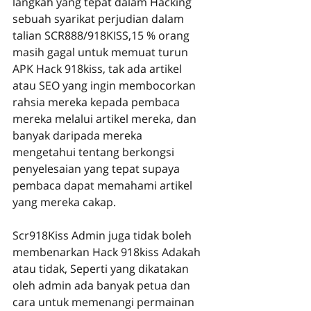
langkah yang tepat dalam Hacking 
sebuah syarikat perjudian dalam 
talian SCR888/918KISS,15 % orang 
masih gagal untuk memuat turun 
APK Hack 918kiss, tak ada artikel 
atau SEO yang ingin membocorkan 
rahsia mereka kepada pembaca 
mereka melalui artikel mereka, dan 
banyak daripada mereka 
mengetahui tentang berkongsi 
penyelesaian yang tepat supaya 
pembaca dapat memahami artikel 
yang mereka cakap.
Scr918Kiss Admin juga tidak boleh 
membenarkan Hack 918kiss Adakah  
atau tidak, Seperti yang dikatakan 
oleh admin ada banyak petua dan 
cara untuk memenangi permainan 