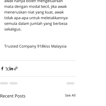
awak hanya boleh mengeluarkan 
mata dengan modal kecil, jika awak 
meneruskan niat yang kuat, awak 
tidak apa-apa untuk meletakkannya 
semula dalam jumlah yang berbeza 
sekaligus.
Trusted Company 918kiss Malaysia
Recent Posts
See All