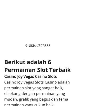
918Kiss/SCR888
Berikut adalah 6 
Permainan Slot Terbaik
Casino Joy Vegas Casino Slots
Casino Joy Vegas Slots Casino adalah 
permainan slot yang sangat baik, 
disokong dengan permainan yang 
mudah, grafik yang bagus dan tema 
permainan yang cukup baik. 