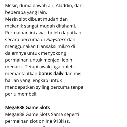
Mesir, dunia bawah air, Aladdin, dan 
beberapa yang lain.
Mesin slot dibuat mudah dan 
mekanik sangat mudah difahami. 
Permainan ini awak boleh dapatkan 
secara percuma di 
Playstore
 dan 
menggunakan transaksi mikro di 
dalamnya untuk menyokong 
permainan untuk menjadi lebih 
menarik. Tetapi awak juga boleh 
memanfaatkan 
bonus daily
 dan misi 
harian yang lengkap untuk 
mendapatkan syiling percuma tanpa 
perlu membeli.
Mega888 Game Slots
Mega888 Game Slots Sama seperti 
permainan slot online 918kiss, 