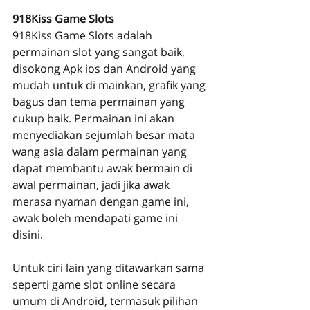
918Kiss Game Slots
918Kiss Game Slots adalah 
permainan slot yang sangat baik, 
disokong Apk ios dan Android yang 
mudah untuk di mainkan, grafik yang 
bagus dan tema permainan yang 
cukup baik. Permainan ini akan 
menyediakan sejumlah besar mata 
wang asia dalam permainan yang 
dapat membantu awak bermain di 
awal permainan, jadi jika awak 
merasa nyaman dengan game ini, 
awak boleh mendapati game ini 
disini.
Untuk ciri lain yang ditawarkan sama 
seperti game slot online secara 
umum di Android, termasuk pilihan 