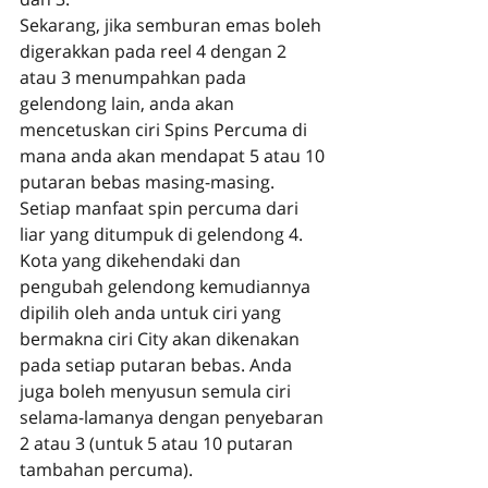
Sekarang, jika semburan emas boleh 
digerakkan pada reel 4 dengan 2 
atau 3 menumpahkan pada 
gelendong lain, anda akan 
mencetuskan ciri Spins Percuma di 
mana anda akan mendapat 5 atau 10 
putaran bebas masing-masing. 
Setiap manfaat spin percuma dari 
liar yang ditumpuk di gelendong 4. 
Kota yang dikehendaki dan 
pengubah gelendong kemudiannya 
dipilih oleh anda untuk ciri yang 
bermakna ciri City akan dikenakan 
pada setiap putaran bebas. Anda 
juga boleh menyusun semula ciri 
selama-lamanya dengan penyebaran 
2 atau 3 (untuk 5 atau 10 putaran 
tambahan percuma).