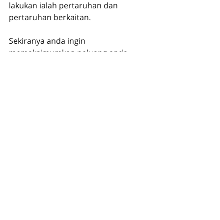
lakukan ialah pertaruhan dan 
pertaruhan berkaitan.
Sekiranya anda ingin 
memaksimumkan peluang anda 
untuk menang besar, itu adalah yang 
terbaik untuk bertaruh jumlah 
maksimum syiling, seperti yang anda 
taruhan, semakin besar 
kemenangan.
Anda juga harus menetapkan sendiri 
belanjawan jika bermain untuk wang 
sebenar, dan anda tidak perlu 
mengejar kerugian atau bertaruh 
lebih daripada yang anda mampu 
kalah.
Permainan slot percuma juga 
memberi kelebihan kepada anda, 