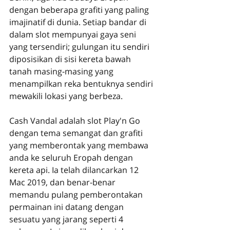
dengan beberapa grafiti yang paling 
imajinatif di dunia. Setiap bandar di 
dalam slot mempunyai gaya seni 
yang tersendiri; gulungan itu sendiri 
diposisikan di sisi kereta bawah 
tanah masing-masing yang 
menampilkan reka bentuknya sendiri 
mewakili lokasi yang berbeza.
Cash Vandal adalah slot Play'n Go 
dengan tema semangat dan grafiti 
yang memberontak yang membawa 
anda ke seluruh Eropah dengan 
kereta api. Ia telah dilancarkan 12 
Mac 2019, dan benar-benar 
memandu pulang pemberontakan 
permainan ini datang dengan 
sesuatu yang jarang seperti 4 