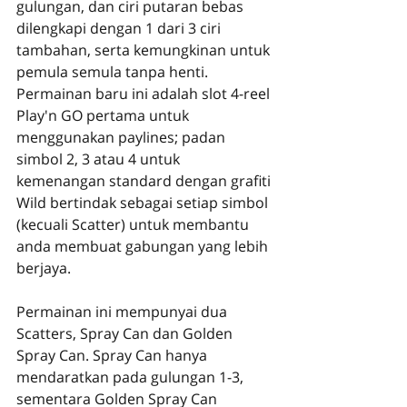
gulungan, dan ciri putaran bebas 
dilengkapi dengan 1 dari 3 ciri 
tambahan, serta kemungkinan untuk 
pemula semula tanpa henti.
Permainan baru ini adalah slot 4-reel 
Play'n GO pertama untuk 
menggunakan paylines; padan 
simbol 2, 3 atau 4 untuk 
kemenangan standard dengan grafiti 
Wild bertindak sebagai setiap simbol 
(kecuali Scatter) untuk membantu 
anda membuat gabungan yang lebih 
berjaya.
Permainan ini mempunyai dua 
Scatters, Spray Can dan Golden 
Spray Can. Spray Can hanya 
mendaratkan pada gulungan 1-3, 
sementara Golden Spray Can 