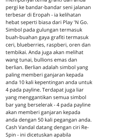
pergi ke bandar-bandar seni jalanan 
terbesar di Eropah - ia kelihatan 
hebat seperti biasa dari Play 'N Go. 
Simbol pada gulungan termasuk 
buah-buahan gaya grafiti termasuk 
ceri, blueberries, raspberi, oren dan 
tembikai. Anda juga akan melihat 
wang tunai, bullions emas dan 
berlian. Berlian adalah simbol yang 
paling memberi ganjaran kepada 
anda 10 kali kepentingan anda untuk 
4 pada payline. Terdapat juga liar 
yang menggantikan semua simbol 
bar yang berselerak - 4 pada payline 
akan memberi ganjaran kepada 
anda dengan 50 kali pegangan anda.
Cash Vandal datang dengan ciri Re-
Spin - ini dicetuskan apabila 