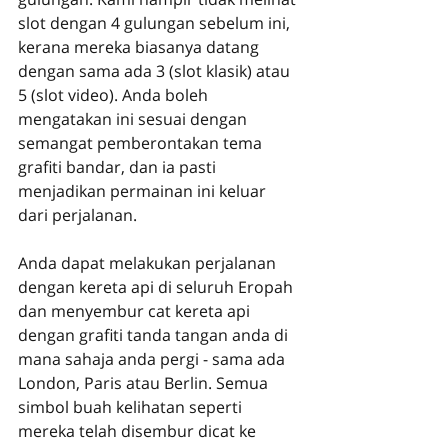
slot dengan 4 gulungan sebelum ini, 
kerana mereka biasanya datang 
dengan sama ada 3 (slot klasik) atau 
5 (slot video). Anda boleh 
mengatakan ini sesuai dengan 
semangat pemberontakan tema 
grafiti bandar, dan ia pasti 
menjadikan permainan ini keluar 
dari perjalanan.
Anda dapat melakukan perjalanan 
dengan kereta api di seluruh Eropah 
dan menyembur cat kereta api 
dengan grafiti tanda tangan anda di 
mana sahaja anda pergi - sama ada 
London, Paris atau Berlin. Semua 
simbol buah kelihatan seperti 
mereka telah disembur dicat ke 