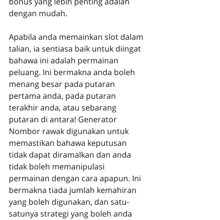
bonus yang lebih penting adalah 
dengan mudah.
Apabila anda memainkan slot dalam 
talian, ia sentiasa baik untuk diingat 
bahawa ini adalah permainan 
peluang. Ini bermakna anda boleh 
menang besar pada putaran 
pertama anda, pada putaran 
terakhir anda, atau sebarang 
putaran di antara! Generator 
Nombor rawak digunakan untuk 
memastikan bahawa keputusan 
tidak dapat diramalkan dan anda 
tidak boleh memanipulasi 
permainan dengan cara apapun. Ini 
bermakna tiada jumlah kemahiran 
yang boleh digunakan, dan satu-
satunya strategi yang boleh anda 