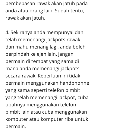
pembebasan rawak akan jatuh pada 
anda atau orang lain. Sudah tentu, 
rawak akan jatuh.
4. Sekiranya anda mempunyai dan 
telah memenangi jackpots rawak 
dan mahu menang lagi, anda boleh 
berpindah ke ejen lain. Jangan 
bermain di tempat yang sama di 
mana anda memenangi jackpots 
secara rawak. Keperluan ini tidak 
bermain menggunakan handphonne 
yang sama seperti telefon bimbit 
yang telah memenangi jackpot, cuba 
ubahnya menggunakan telefon 
bimbit lain atau cuba menggunakan 
komputer atau komputer riba untuk 
bermain.