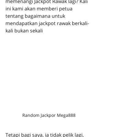
memenangi Jackpot Rawak lagi? Kali 
ini kami akan memberi petua 
tentang bagaimana untuk 
mendapatkan jackpot rawak berkali-
kali bukan sekali
Random Jackpor Mega888
Tetapi bagi saya, ia tidak pelik lagi, 