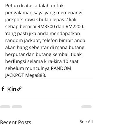
Petua di atas adalah untuk 
pengalaman saya yang memenangi 
jackpots rawak bulan lepas 2 kali 
setiap bernilai RM3300 dan RM2200. 
Yang pasti jika anda mendapatkan 
random jackpot, telefon bimbit anda 
akan hang sebentar di mana butang 
berputar dan butang kembali tidak 
berfungsi selama kira-kira 10 saat 
sebelum munculnya RANDOM 
JACKPOT Mega888.
Recent Posts
See All