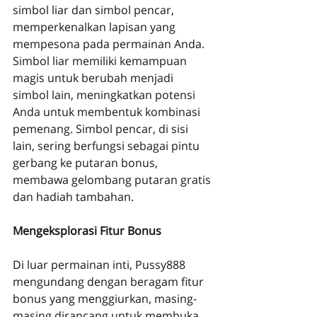
simbol liar dan simbol pencar, 
memperkenalkan lapisan yang 
mempesona pada permainan Anda. 
Simbol liar memiliki kemampuan 
magis untuk berubah menjadi 
simbol lain, meningkatkan potensi 
Anda untuk membentuk kombinasi 
pemenang. Simbol pencar, di sisi 
lain, sering berfungsi sebagai pintu 
gerbang ke putaran bonus, 
membawa gelombang putaran gratis 
dan hadiah tambahan.
Mengeksplorasi Fitur Bonus
Di luar permainan inti, Pussy888 
mengundang dengan beragam fitur 
bonus yang menggiurkan, masing-
masing dirancang untuk membuka 