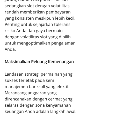
sedangkan slot dengan volatilitas 
rendah memberikan pembayaran 
yang konsisten meskipun lebih kecil. 
Penting untuk sejajarkan toleransi 
risiko Anda dan gaya bermain 
dengan volatilitas slot yang dipilih 
untuk mengoptimalkan pengalaman 
Anda.
Maksimalkan Peluang Kemenangan
Landasan strategi permainan yang 
sukses terletak pada seni 
manajemen bankroll yang efektif. 
Merancang anggaran yang 
direncanakan dengan cermat yang 
selaras dengan zona kenyamanan 
keuangan Anda adalah langkah awal. 