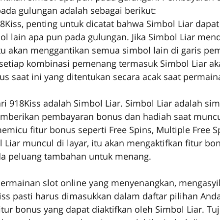
ada gulungan adalah sebagai berikut:
Kiss, penting untuk dicatat bahwa Simbol Liar dapat
 lain apa pun pada gulungan. Jika Simbol Liar menda
itu akan menggantikan semua simbol lain di garis pe
etiap kombinasi pemenang termasuk Simbol Liar aka
s saat ini yang ditentukan secara acak saat permain
ri 918Kiss adalah Simbol Liar. Simbol Liar adalah si
emberikan pembayaran bonus dan hadiah saat muncul
emicu fitur bonus seperti Free Spins, Multiple Free S
 Liar muncul di layar, itu akan mengaktifkan fitur bon
a peluang tambahan untuk menang.
permainan slot online yang menyenangkan, mengasyi
iss pasti harus dimasukkan dalam daftar pilihan Anda
itur bonus yang dapat diaktifkan oleh Simbol Liar. Tu