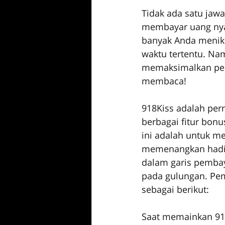
Tidak ada satu jaw
membayar uang nya
banyak Anda menik
waktu tertentu. Na
memaksimalkan pelu
membaca!
918Kiss adalah per
berbagai fitur bonu
ini adalah untuk me
memenangkan hadia
dalam garis pembay
pada gulungan. Pe
sebagai berikut:
Saat memainkan 918