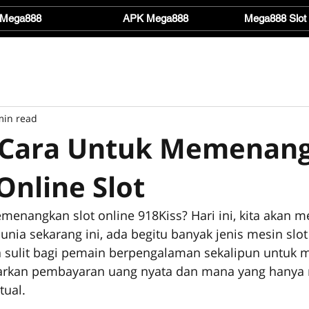
Mega888
APK Mega888
Mega888 Slo
min read
Cara Untuk Memenang
Online Slot
enangkan slot online 918Kiss? Hari ini, kita akan 
 dunia sekarang ini, ada begitu banyak jenis mesin slot
ga sulit bagi pemain berpengalaman sekalipun untuk
kan pembayaran uang nyata dan mana yang hanya m
tual. 