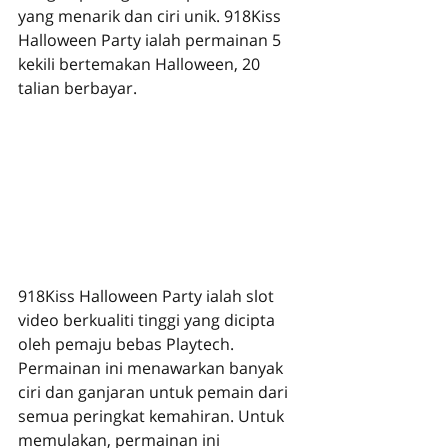
yang menarik dan ciri unik. 918Kiss 
Halloween Party ialah permainan 5 
kekili bertemakan Halloween, 20 
talian berbayar.
918Kiss Halloween Party ialah slot 
video berkualiti tinggi yang dicipta 
oleh pemaju bebas Playtech. 
Permainan ini menawarkan banyak 
ciri dan ganjaran untuk pemain dari 
semua peringkat kemahiran. Untuk 
memulakan, permainan ini 