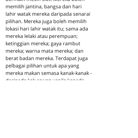
memilih jantina, bangsa dan hari 
lahir watak mereka daripada senarai 
pilihan. Mereka juga boleh memilih 
lokasi hari lahir watak itu; sama ada 
mereka lelaki atau perempuan; 
ketinggian mereka; gaya rambut 
mereka; warna mata mereka; dan 
berat badan mereka. Terdapat juga 
pelbagai pilihan untuk apa yang 
mereka makan semasa kanak-kanak - 
daripada kek cawan vanila kepada 
kek cawan coklat kepada sedutan 
harimau, semuanya dengan hiasan 
eksotik. Selain itu, peserta mendapat 
minuman percuma semasa parti; 
walaupun sesetengah permainan 
memerlukan mereka membeli tiket 
minuman untuk mendapatkan mata 