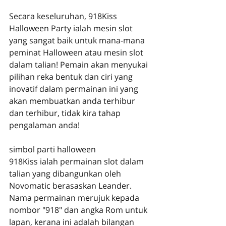
Secara keseluruhan, 918Kiss 
Halloween Party ialah mesin slot 
yang sangat baik untuk mana-mana 
peminat Halloween atau mesin slot 
dalam talian! Pemain akan menyukai 
pilihan reka bentuk dan ciri yang 
inovatif dalam permainan ini yang 
akan membuatkan anda terhibur 
dan terhibur, tidak kira tahap 
pengalaman anda!
simbol parti halloween
918Kiss ialah permainan slot dalam 
talian yang dibangunkan oleh 
Novomatic berasaskan Leander. 
Nama permainan merujuk kepada 
nombor "918" dan angka Rom untuk 
lapan, kerana ini adalah bilangan 