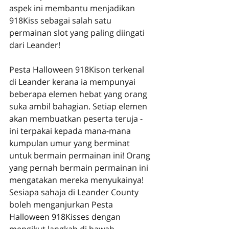
aspek ini membantu menjadikan 
918Kiss sebagai salah satu 
permainan slot yang paling diingati 
dari Leander!
Pesta Halloween 918Kison terkenal 
di Leander kerana ia mempunyai 
beberapa elemen hebat yang orang 
suka ambil bahagian. Setiap elemen 
akan membuatkan peserta teruja - 
ini terpakai kepada mana-mana 
kumpulan umur yang berminat 
untuk bermain permainan ini! Orang 
yang pernah bermain permainan ini 
mengatakan mereka menyukainya! 
Sesiapa sahaja di Leander County 
boleh menganjurkan Pesta 
Halloween 918Kisses dengan 
mengikut langkah di bawah.