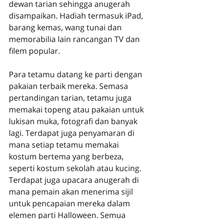
dewan tarian sehingga anugerah 
disampaikan. Hadiah termasuk iPad, 
barang kemas, wang tunai dan 
memorabilia lain rancangan TV dan 
filem popular.
Para tetamu datang ke parti dengan 
pakaian terbaik mereka. Semasa 
pertandingan tarian, tetamu juga 
memakai topeng atau pakaian untuk 
lukisan muka, fotografi dan banyak 
lagi. Terdapat juga penyamaran di 
mana setiap tetamu memakai 
kostum bertema yang berbeza, 
seperti kostum sekolah atau kucing. 
Terdapat juga upacara anugerah di 
mana pemain akan menerima sijil 
untuk pencapaian mereka dalam 
elemen parti Halloween. Semua 